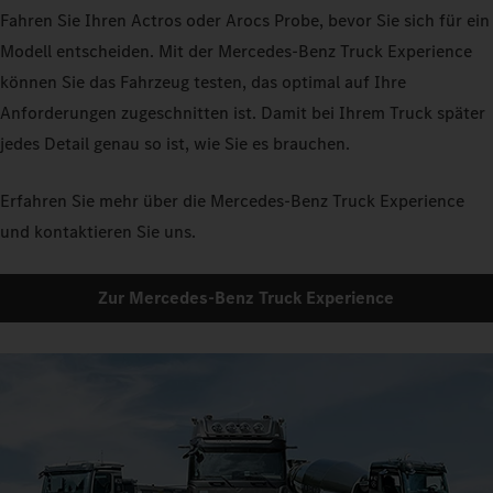
Fahren Sie Ihren Actros oder Arocs Probe, bevor Sie sich für ein
Modell entscheiden. Mit der Mercedes-Benz Truck Experience
können Sie das Fahrzeug testen, das optimal auf Ihre
Anforderungen zugeschnitten ist. Damit bei Ihrem Truck später
jedes Detail genau so ist, wie Sie es brauchen.
Erfahren Sie mehr über die Mercedes-Benz Truck Experience
und kontaktieren Sie uns.
Zur Mercedes-Benz Truck Experience