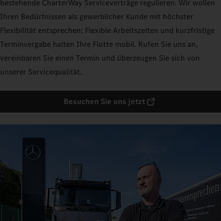
bestehende CharterWay Serviceverträge regulieren. Wir wollen
Ihren Bedürfnissen als gewerblicher Kunde mit höchster
Flexibilität entsprechen: Flexible Arbeitszeiten und kurzfristige
Terminvergabe halten Ihre Flotte mobil. Rufen Sie uns an,
vereinbaren Sie einen Termin und überzeugen Sie sich von
unserer Servicequalität.
Besuchen Sie uns jetzt