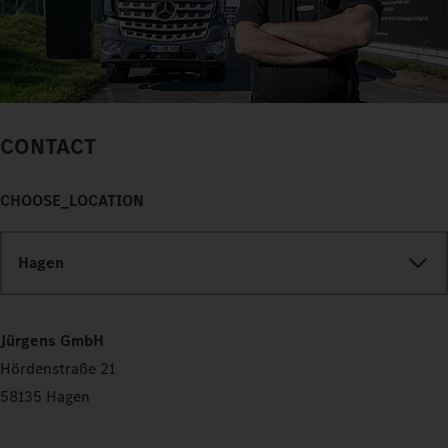
CONTACT
CHOOSE_LOCATION
Hagen
Jürgens GmbH
Hördenstraße 21
58135 Hagen