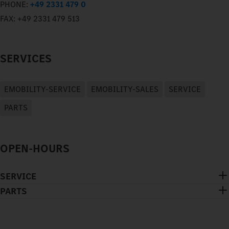
PHONE:
+49 2331 479 0
FAX:
+49 2331 479 513
SERVICES
EMOBILITY-SERVICE
EMOBILITY-SALES
SERVICE
PARTS
OPEN-HOURS
SERVICE
PARTS