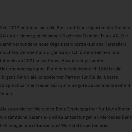
Seit 2019 befinden sich die Bus- und Truck-Sparten der Daimler
AG unter einem gemeinsamen Dach: der Daimler Truck AG. Die
damit verbundene neue Organisationsstruktur des Herstellers
möchten wir ebenfalls organisatorisch unterstreichen und
bündeln ab 2021 unser Know-How in der gesamten
Unternehmensgruppe. Für den Vertriebsbereich LKW ist die
Jürgens GmbH als kompetenter Partner für Sie da. Unsere
Ansprechpartner freuen sich auf eine gute Zusammenarbeit mit
Ihnen.
Als autorisierter Mercedes-Benz Servicepartner für Lkw können
wir sämtliche Garantie- und Kulanzleistungen an Mercedes‑Benz
Fahrzeugen durchführen und Werkstattarbeiten über